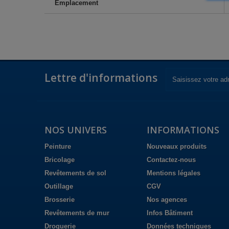
Emplacement
Lettre d'informations
NOS UNIVERS
INFORMATIONS
Peinture
Nouveaux produits
Bricolage
Contactez-nous
Revêtements de sol
Mentions légales
Outillage
CGV
Brosserie
Nos agences
Revêtements de mur
Infos Bâtiment
Droguerie
Données techniques