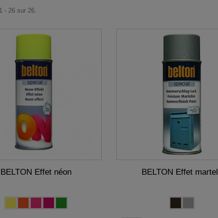
1 - 26 sur 26.
BELTON Effet néon
BELTON Effet marte