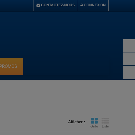
CONTACTEZ-NOUS
CONNEXION
 PROMOS
Afficher :
Grille
Liste