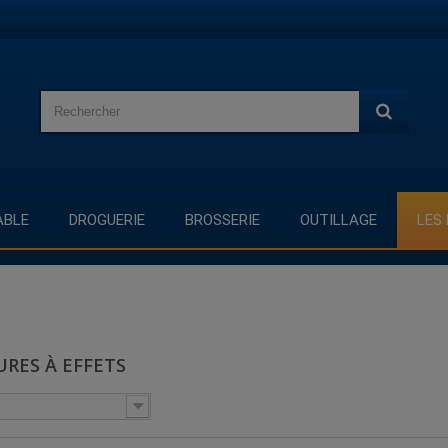
BLE
DROGUERIE
BROSSERIE
OUTILLAGE
LES
URES À EFFETS