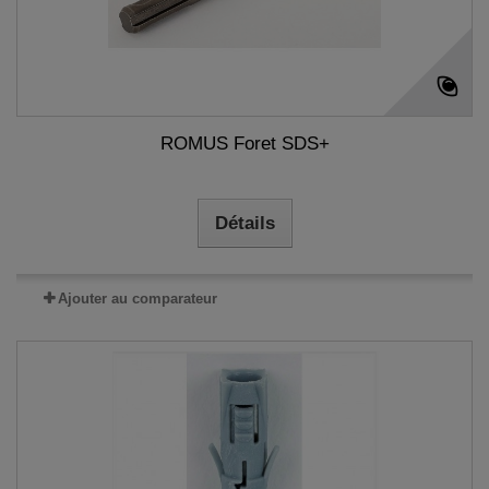
ROMUS Foret SDS+
Détails
Ajouter au comparateur