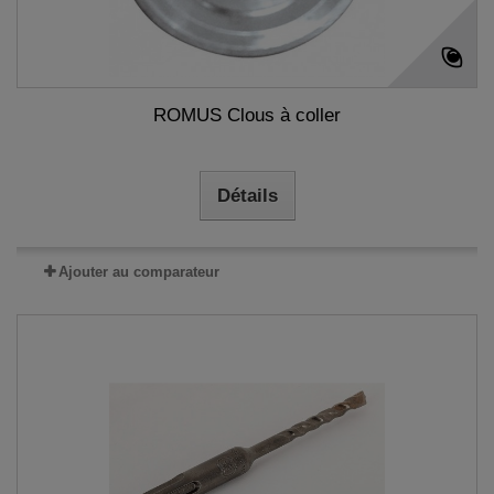
ROMUS Clous à coller
Détails
Ajouter au comparateur