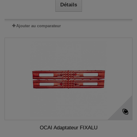
Détails
Ajouter au comparateur
OCAI Adaptateur FIXALU