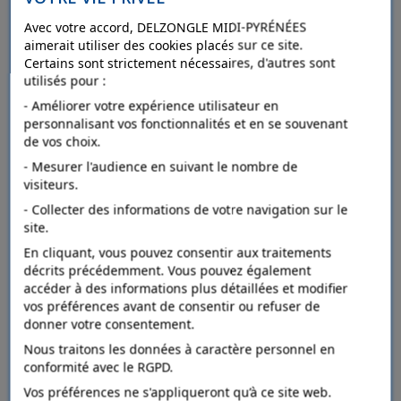
L'OUTIL PARFAIT Turbine Prod PAT PX90
Avec votre accord, DELZONGLE MIDI-PYRÉNÉES
aimerait utiliser des cookies placés sur ce site.
Certains sont strictement nécessaires, d'autres sont
utilisés pour :
Détails
- Améliorer votre expérience utilisateur en
personnalisant vos fonctionnalités et en se souvenant
de vos choix.
Ajouter au comparateur
- Mesurer l'audience en suivant le nombre de
visiteurs.
- Collecter des informations de votre navigation sur le
site.
En cliquant, vous pouvez consentir aux traitements
décrits précédemment. Vous pouvez également
accéder à des informations plus détaillées et modifier
vos préférences avant de consentir ou refuser de
donner votre consentement.
Nous traitons les données à caractère personnel en
conformité avec le RGPD.
Vos préférences ne s'appliqueront qu’à ce site web.