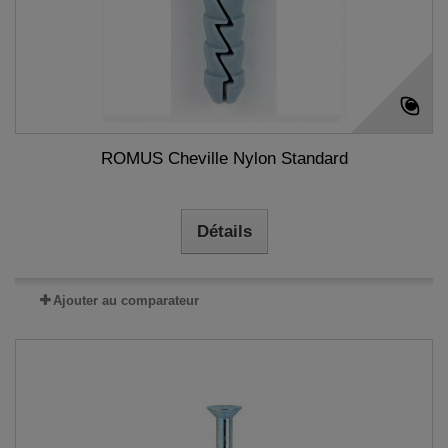
ROMUS Cheville Nylon Standard
Détails
Ajouter au comparateur