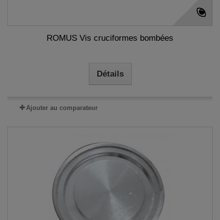
ROMUS Vis cruciformes bombées
Détails
Ajouter au comparateur