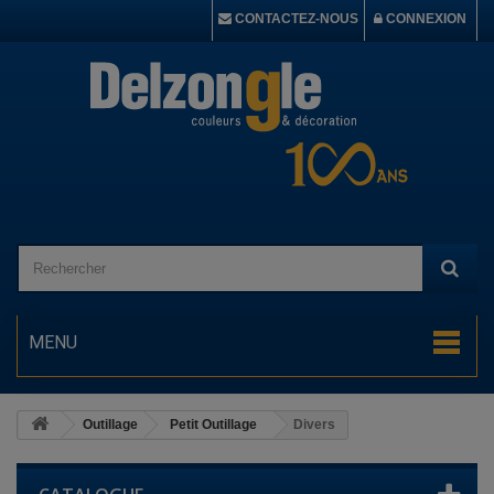
CONTACTEZ-NOUS
CONNEXION
MENU
Outillage
Petit Outillage
Divers