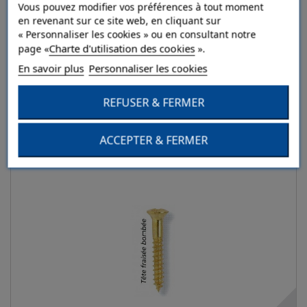
Vous pouvez modifier vos préférences à tout moment
en revenant sur ce site web, en cliquant sur
« Personnaliser les cookies » ou en consultant notre
L'OUTIL PARFAIT Taloche éponge
Charte d'utilisation des cookies
page «
».
En savoir plus
Personnaliser les cookies
Détails
REFUSER & FERMER
Ajouter au comparateur
ACCEPTER & FERMER