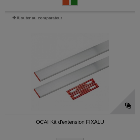
Ajouter au comparateur
OCAI Kit d'extension FIXALU