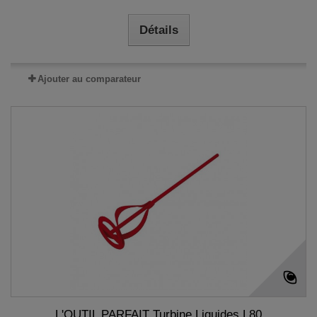
Détails
Ajouter au comparateur
L'OUTIL PARFAIT Turbine Liquides L80