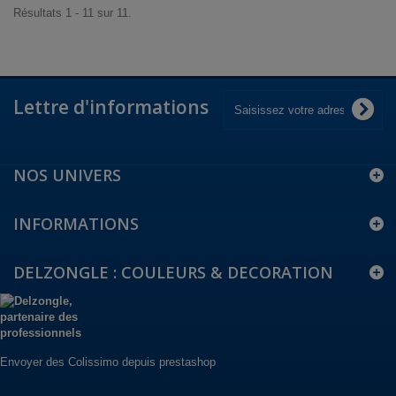
Résultats 1 - 11 sur 11.
Lettre d'informations
NOS UNIVERS
INFORMATIONS
DELZONGLE : COULEURS & DECORATION
Envoyer des Colissimo depuis prestashop