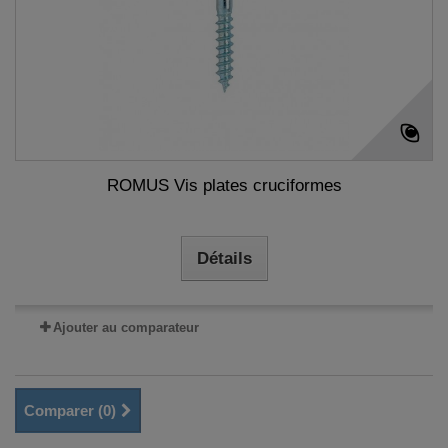
ROMUS Vis plates cruciformes
Détails
Ajouter au comparateur
Comparer (
0
)