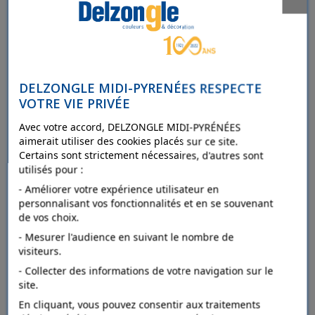
Ajouter au comparateur
DELZONGLE MIDI-PYRENÉES RESPECTE
VOTRE VIE PRIVÉE
Avec votre accord, DELZONGLE MIDI-PYRÉNÉES
aimerait utiliser des cookies placés sur ce site.
Certains sont strictement nécessaires, d'autres sont
utilisés pour :
- Améliorer votre expérience utilisateur en
personnalisant vos fonctionnalités et en se souvenant
de vos choix.
- Mesurer l'audience en suivant le nombre de
OCAI Cartouches masques
visiteurs.
- Collecter des informations de votre navigation sur le
site.
Détails
En cliquant, vous pouvez consentir aux traitements