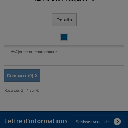
Détails
Ajouter au comparateur
Comparer (
0
)
Résultats 1 - 4 sur 4.
Lettre d'informations