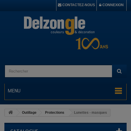
CONTACTEZ-NOUS
CONNEXION
MENU
Outillage
Protections
Lunettes - masques