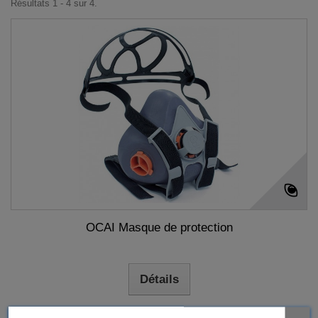
Résultats 1 - 4 sur 4.
OCAI Masque de protection
Détails