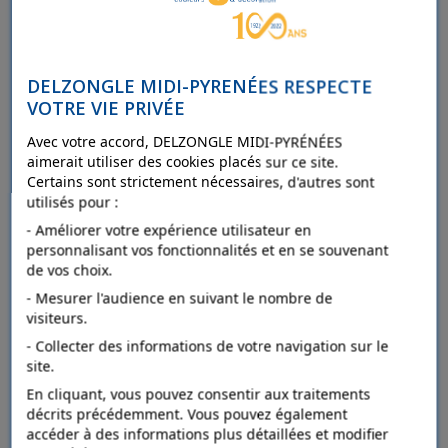
NOUVEAUX PRODUITS
DELZONGLE MIDI-PYRENÉES RESPECTE
VOTRE VIE PRIVÉE
Avec votre accord, DELZONGLE MIDI-PYRÉNÉES
aimerait utiliser des cookies placés sur ce site.
Certains sont strictement nécessaires, d'autres sont
utilisés pour :
- Améliorer votre expérience utilisateur en
COLLES MURS
personnalisant vos fonctionnalités et en se souvenant
de vos choix.
- Mesurer l'audience en suivant le nombre de
visiteurs.
- Collecter des informations de votre navigation sur le
site.
En cliquant, vous pouvez consentir aux traitements
décrits précédemment. Vous pouvez également
accéder à des informations plus détaillées et modifier