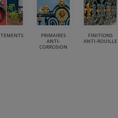
ITEMENTS
PRIMAIRES
FINITIONS
ANTI-
ANTI-ROUILLE
CORROSION