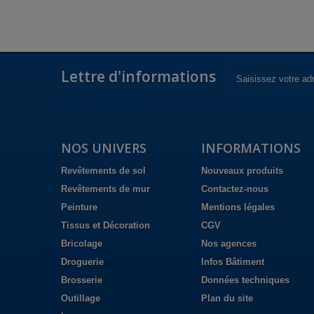
Lettre d'informations
NOS UNIVERS
INFORMATIONS
Revêtements de sol
Nouveaux produits
Revêtements de mur
Contactez-nous
Peinture
Mentions légales
Tissus et Décoration
CGV
Bricolage
Nos agences
Droguerie
Infos Bâtiment
Brosserie
Données techniques
Outillage
Plan du site