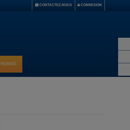
CONTACTEZ-NOUS
CONNEXION
 PROMOS