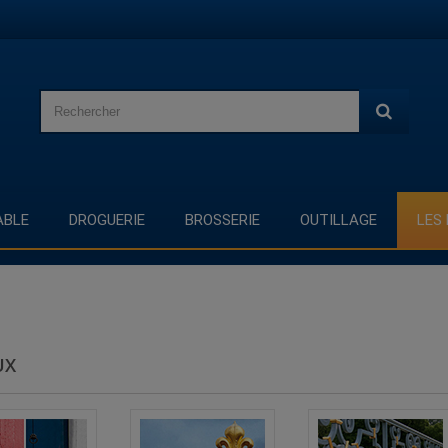
BLE
DROGUERIE
BROSSERIE
OUTILLAGE
LES
UX