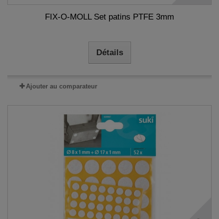
FIX-O-MOLL Set patins PTFE 3mm
Détails
Ajouter au comparateur