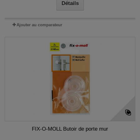
Détails
Ajouter au comparateur
FIX-O-MOLL Butoir de porte mur