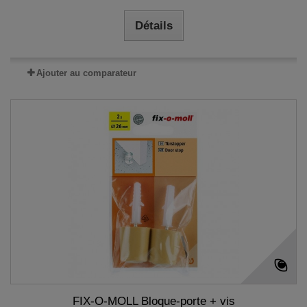
Détails
Ajouter au comparateur
FIX-O-MOLL Bloque-porte + vis