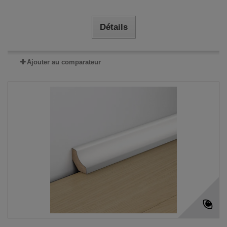
Détails
Ajouter au comparateur