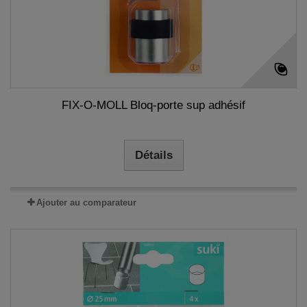
FIX-O-MOLL Bloq-porte sup adhésif
Détails
Ajouter au comparateur