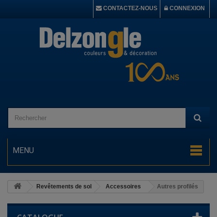
CONTACTEZ-NOUS
CONNEXION
MENU
Revêtements de sol
Accessoires
Autres profilés