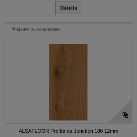
Détails
Ajouter au comparateur
ALSAFLOOR Profilé de Jonction 180 12mm