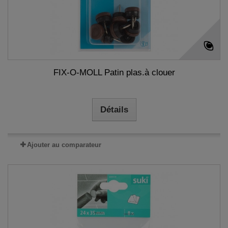
FIX-O-MOLL Patin plas.à clouer
Détails
Ajouter au comparateur