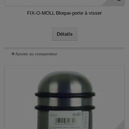
FIX-O-MOLL Bloque-porte à visser
Détails
Ajouter au comparateur