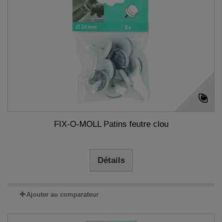
FIX-O-MOLL Patins feutre clou
Détails
Ajouter au comparateur