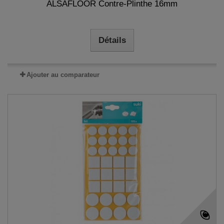
ALSAFLOOR Contre-Plinthe 16mm
Détails
Ajouter au comparateur