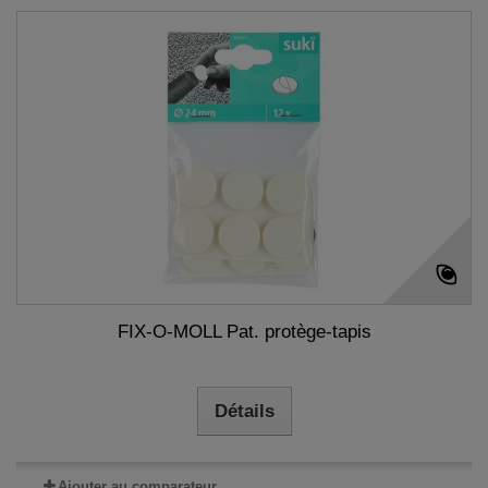
FIX-O-MOLL Pat. protège-tapis
Détails
Ajouter au comparateur