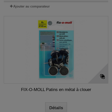
Ajouter au comparateur
FIX-O-MOLL Patins en métal à clouer
Détails