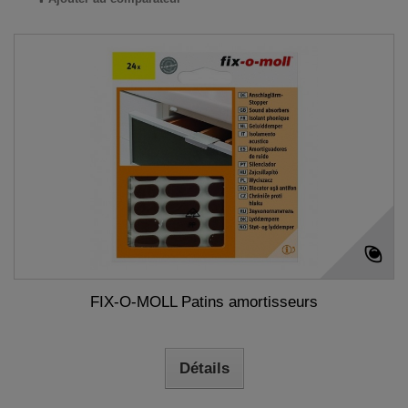
FIX-O-MOLL Patins amortisseurs
Détails