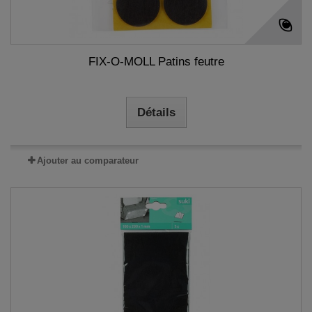
FIX-O-MOLL Patins feutre
Détails
Ajouter au comparateur