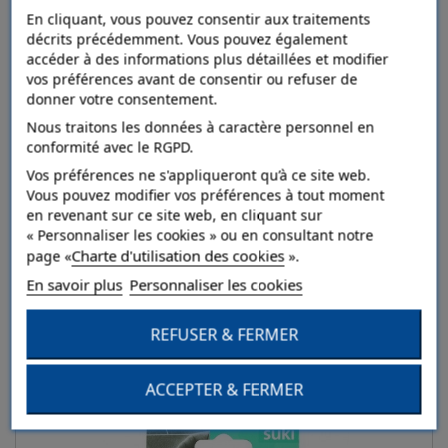
En cliquant, vous pouvez consentir aux traitements
décrits précédemment. Vous pouvez également
accéder à des informations plus détaillées et modifier
vos préférences avant de consentir ou refuser de
donner votre consentement.
Nous traitons les données à caractère personnel en
conformité avec le RGPD.
Vos préférences ne s'appliqueront qu’à ce site web.
Vous pouvez modifier vos préférences à tout moment
en revenant sur ce site web, en cliquant sur
FIX-O-MOLL Patins feutre mince
« Personnaliser les cookies » ou en consultant notre
Charte d'utilisation des cookies
page «
».
En savoir plus
Personnaliser les cookies
Détails
REFUSER & FERMER
Ajouter au comparateur
ACCEPTER & FERMER