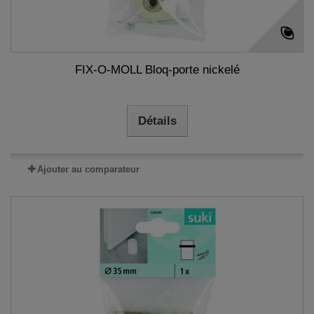
FIX-O-MOLL Bloq-porte nickelé
Détails
Ajouter au comparateur