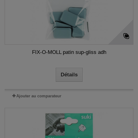
FIX-O-MOLL patin sup-gliss adh
Détails
Ajouter au comparateur