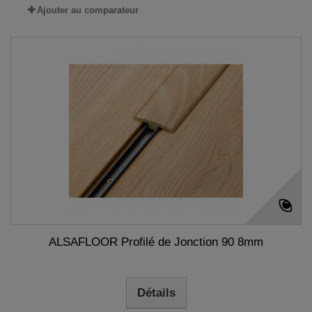
Ajouter au comparateur
ALSAFLOOR Profilé de Jonction 90 8mm
Détails