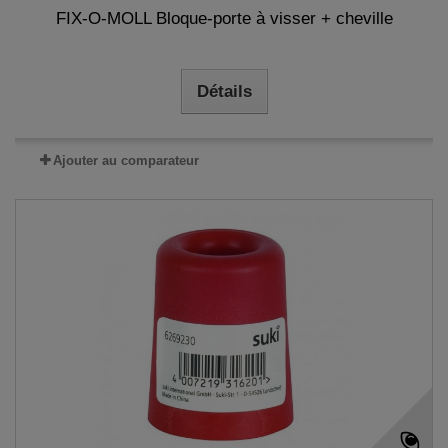
FIX-O-MOLL Bloque-porte à visser + cheville
Détails
Ajouter au comparateur