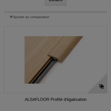
Ajouter au comparateur
ALSAFLOOR Profilé d'égalisation