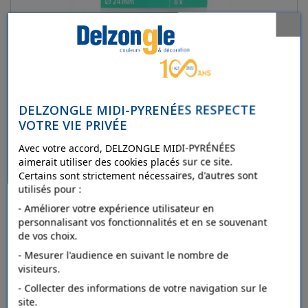
DELZONGLE MIDI-PYRENÉES RESPECTE
VOTRE VIE PRIVÉE
FIX-O-MOLL Patins à visser spécial parquet
Avec votre accord, DELZONGLE MIDI-PYRÉNÉES
aimerait utiliser des cookies placés sur ce site.
Certains sont strictement nécessaires, d'autres sont
Détails
utilisés pour :
- Améliorer votre expérience utilisateur en
personnalisant vos fonctionnalités et en se souvenant
Ajouter au comparateur
de vos choix.
- Mesurer l'audience en suivant le nombre de
visiteurs.
- Collecter des informations de votre navigation sur le
site.