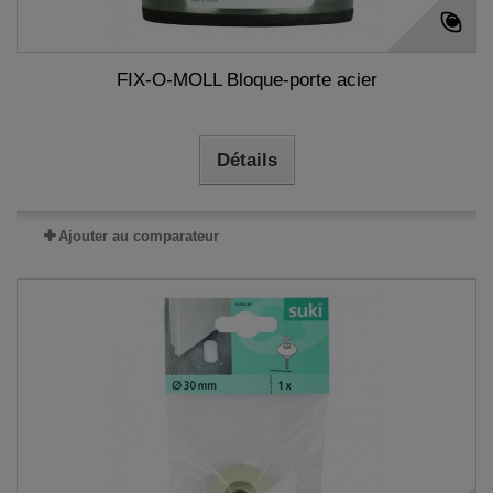
FIX-O-MOLL Bloque-porte acier
Détails
Ajouter au comparateur