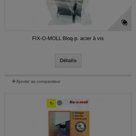
FIX-O-MOLL Bloq-p. acier à vis
Détails
Ajouter au comparateur