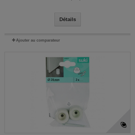
Détails
Ajouter au comparateur