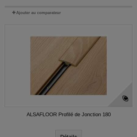
Ajouter au comparateur
ALSAFLOOR Profilé de Jonction 180
Détails