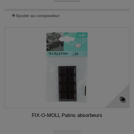
Ajouter au comparateur
FIX-O-MOLL Patins absorbeurs