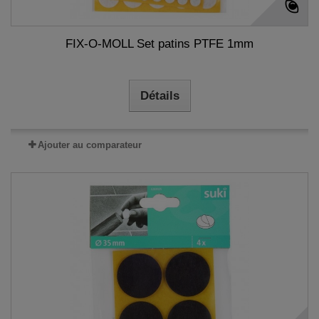
FIX-O-MOLL Set patins PTFE 1mm
Détails
Ajouter au comparateur