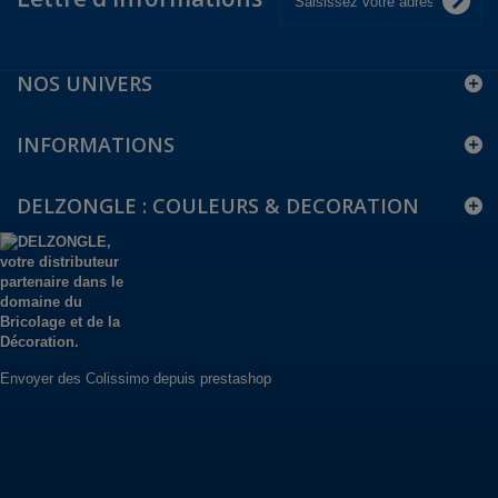
NOS UNIVERS
INFORMATIONS
DELZONGLE : COULEURS & DECORATION
Envoyer des Colissimo depuis prestashop