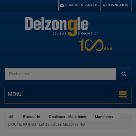
CONTACTEZ-NOUS
CONNEXION
MENU
Brosserie
Rouleaux - Manchons
Manchons
L'OUTIL PARFAIT Lot 18 pièces Microliss'HD