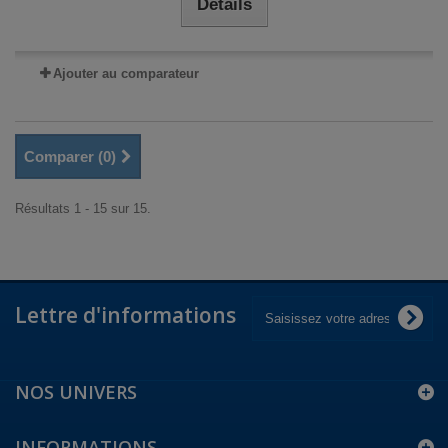
Détails
Ajouter au comparateur
Comparer (
0
)
Résultats 1 - 15 sur 15.
Lettre d'informations
NOS UNIVERS
INFORMATIONS