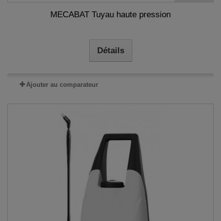
MECABAT Tuyau haute pression
Détails
Ajouter au comparateur