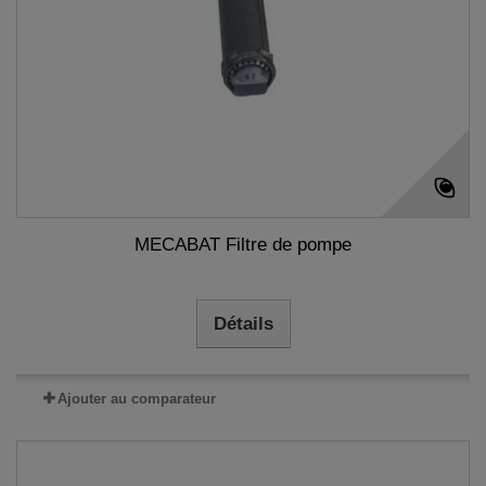
MECABAT Filtre de pompe
Détails
Ajouter au comparateur