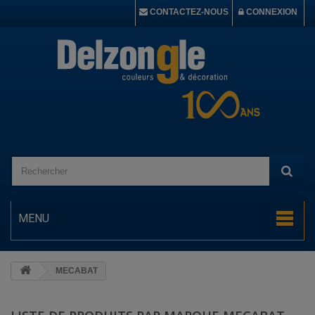
CONTACTEZ-NOUS
CONNEXION
MENU
MECABAT