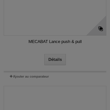
MECABAT Lance push & pull
Détails
Ajouter au comparateur