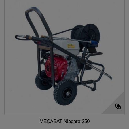
MECABAT Niagara 250