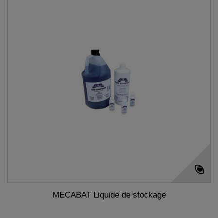
MECABAT Liquide de stockage