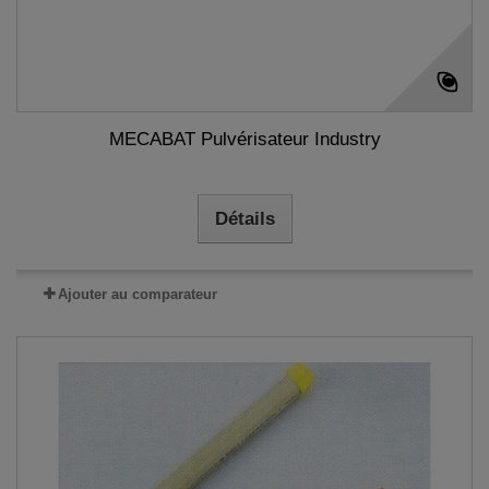
MECABAT Pulvérisateur Industry
Détails
Ajouter au comparateur