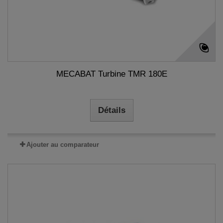
MECABAT Turbine TMR 180E
Détails
Ajouter au comparateur