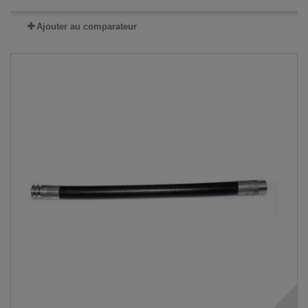
Ajouter au comparateur