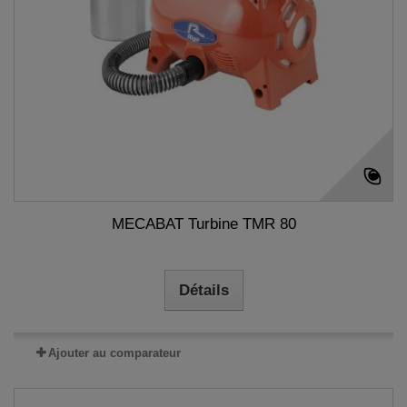
MECABAT Turbine TMR 80
Détails
Ajouter au comparateur