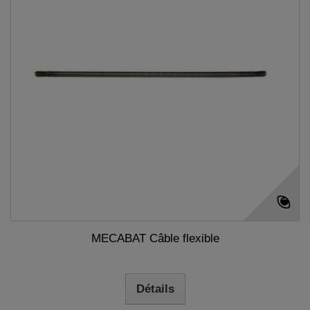
MECABAT Câble flexible
Détails