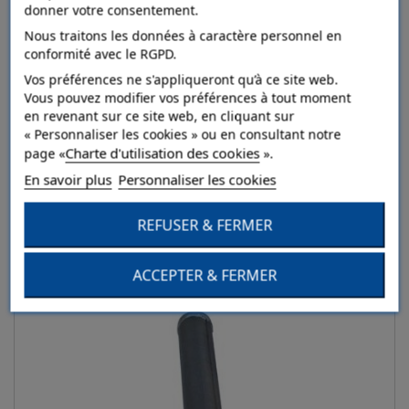
donner votre consentement.
Nous traitons les données à caractère personnel en
MECABAT Porte-buses
conformité avec le RGPD.
Vos préférences ne s'appliqueront qu’à ce site web.
Vous pouvez modifier vos préférences à tout moment
Détails
en revenant sur ce site web, en cliquant sur
« Personnaliser les cookies » ou en consultant notre
Charte d'utilisation des cookies
page «
».
Ajouter au comparateur
En savoir plus
Personnaliser les cookies
REFUSER & FERMER
ACCEPTER & FERMER