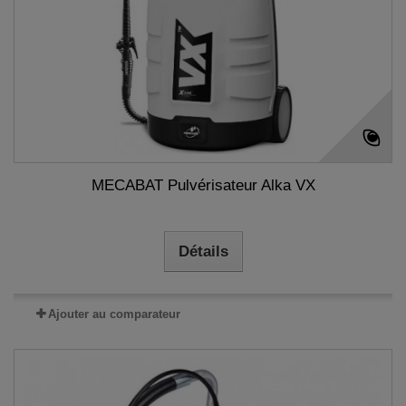
MECABAT Pulvérisateur Alka VX
Détails
Ajouter au comparateur