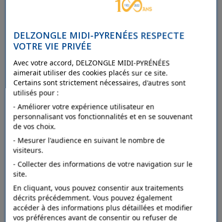
Ajouter au comparateur
DELZONGLE MIDI-PYRENÉES RESPECTE
VOTRE VIE PRIVÉE
Avec votre accord, DELZONGLE MIDI-PYRÉNÉES
aimerait utiliser des cookies placés sur ce site.
Certains sont strictement nécessaires, d'autres sont
utilisés pour :
- Améliorer votre expérience utilisateur en
personnalisant vos fonctionnalités et en se souvenant
de vos choix.
- Mesurer l'audience en suivant le nombre de
visiteurs.
- Collecter des informations de votre navigation sur le
site.
En cliquant, vous pouvez consentir aux traitements
décrits précédemment. Vous pouvez également
accéder à des informations plus détaillées et modifier
vos préférences avant de consentir ou refuser de