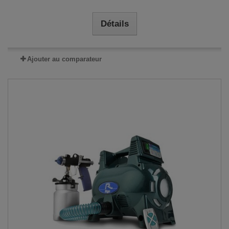
Détails
Ajouter au comparateur