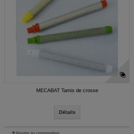
MECABAT Tamis de crosse
Détails
Ajouter au comparateur