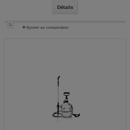
Détails
1L
Ajouter au comparateur