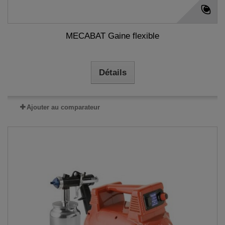
MECABAT Gaine flexible
Détails
Ajouter au comparateur