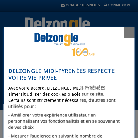
CONTACTEZ-NOUS
CONNEXION
DELZONGLE MIDI-PYRENÉES RESPECTE
VOTRE VIE PRIVÉE
Avec votre accord, DELZONGLE MIDI-PYRÉNÉES
aimerait utiliser des cookies placés sur ce site.
MENU
Certains sont strictement nécessaires, d'autres sont
utilisés pour :
- Améliorer votre expérience utilisateur en
WEBER
personnalisant vos fonctionnalités et en se souvenant
de vos choix.
- Mesurer l'audience en suivant le nombre de