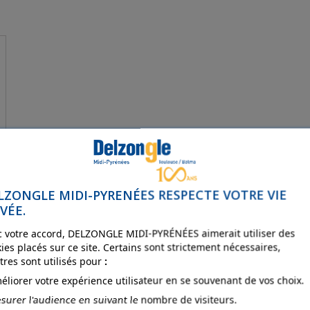
LZONGLE MIDI-PYRENÉES RESPECTE VOTRE VIE
VÉE.
 votre accord, DELZONGLE MIDI-PYRÉNÉES aimerait utiliser des
ies placés sur ce site. Certains sont strictement nécessaires,
tres sont utilisés pour
:
éliorer votre expérience utilisateur en se souvenant de vos choix.
surer l'audience en suivant le nombre de visiteurs.