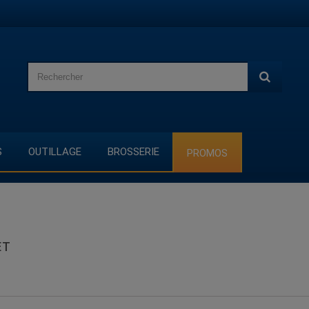
S
OUTILLAGE
BROSSERIE
PROMOS
ET