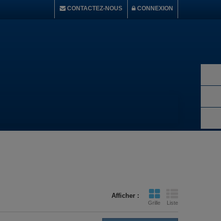
CONTACTEZ-NOUS
CONNEXION
Afficher :
Grille
Liste