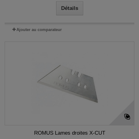
Détails
Ajouter au comparateur
ROMUS Lames droites X-CUT