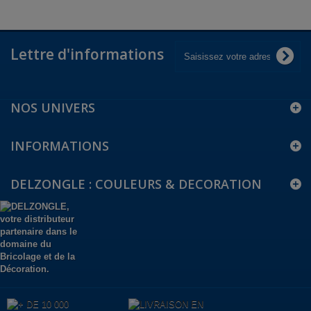
Lettre d'informations
NOS UNIVERS
INFORMATIONS
DELZONGLE : COULEURS & DECORATION