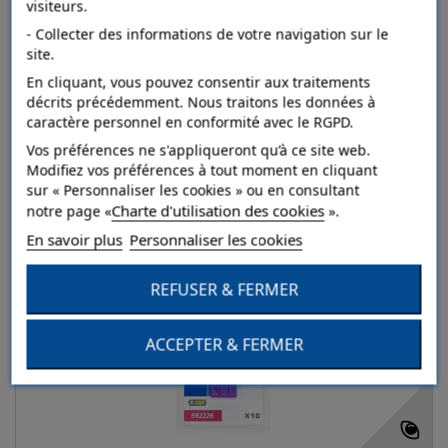
visiteurs.
ROMUS Lames pour ajustapis
- Collecter des informations de votre navigation sur le
site.
Détails
En cliquant, vous pouvez consentir aux traitements
décrits précédemment. Nous traitons les données à
caractère personnel en conformité avec le RGPD.
Blister de 10 lames
Vos préférences ne s'appliqueront qu’à ce site web.
Ajouter au comparateur
Modifiez vos préférences à tout moment en cliquant
sur « Personnaliser les cookies » ou en consultant
Charte d'utilisation des cookies
notre page «
».
En savoir plus
Personnaliser les cookies
REFUSER & FERMER
ACCEPTER & FERMER