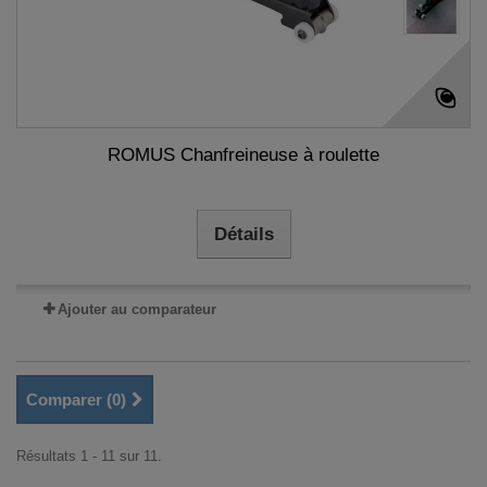
ROMUS Chanfreineuse à roulette
Détails
Ajouter au comparateur
Comparer (
0
)
Résultats 1 - 11 sur 11.