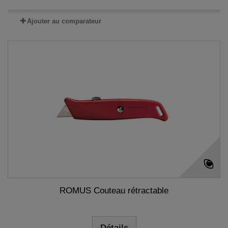
Ajouter au comparateur
ROMUS Couteau rétractable
Détails