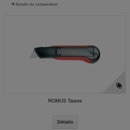
Ajouter au comparateur
ROMUS Taurex
Détails