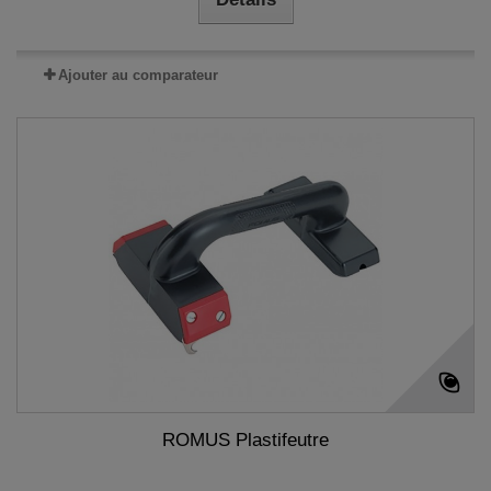
Ajouter au comparateur
ROMUS Plastifeutre