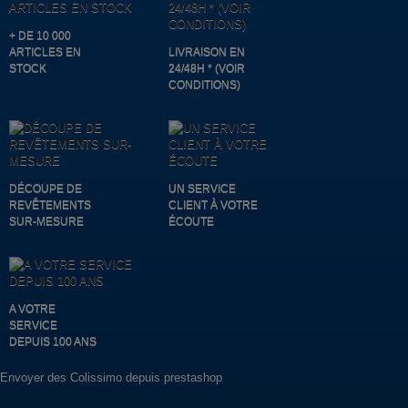
+ DE 10 000
ARTICLES EN
LIVRAISON EN
STOCK
24/48H * (VOIR
CONDITIONS)
DÉCOUPE DE
UN SERVICE
REVÊTEMENTS
CLIENT À VOTRE
SUR-MESURE
ÉCOUTE
A VOTRE
SERVICE
DEPUIS 100 ANS
Envoyer des Colissimo depuis prestashop