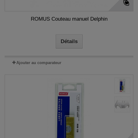
ROMUS Couteau manuel Delphin
Détails
Ajouter au comparateur