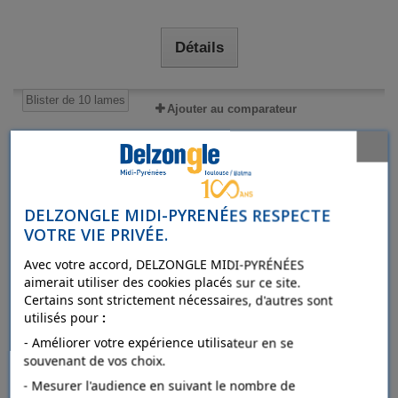
Détails
Blister de 10 lames
Ajouter au comparateur
DELZONGLE MIDI-PYRENÉES RESPECTE
VOTRE VIE PRIVÉE.
Avec votre accord, DELZONGLE MIDI-PYRÉNÉES
aimerait utiliser des cookies placés sur ce site.
Certains sont strictement nécessaires, d'autres sont
utilisés pour
:
- Améliorer votre expérience utilisateur en se
souvenant de vos choix.
- Mesurer l'audience en suivant le nombre de