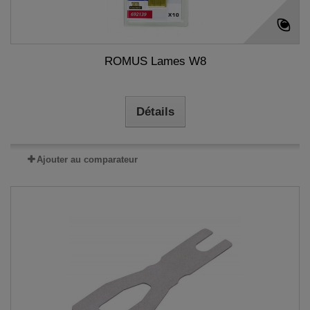
ROMUS Lames W8
Détails
Ajouter au comparateur