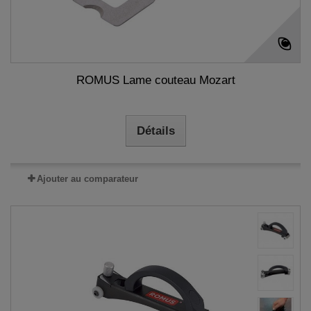
ROMUS Lame couteau Mozart
Détails
Ajouter au comparateur