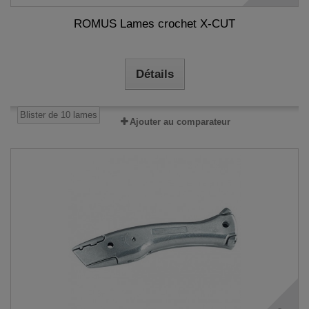
ROMUS Lames crochet X-CUT
Détails
Blister de 10 lames
Ajouter au comparateur