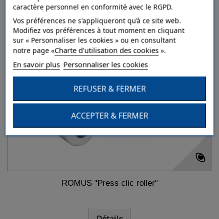
caractère personnel en conformité avec le RGPD.
50kg
Vos préférences ne s'appliqueront qu’à ce site web.
Ajouter au comparateur
Modifiez vos préférences à tout moment en cliquant
sur « Personnaliser les cookies » ou en consultant
Charte d'utilisation des cookies
notre page «
».
En savoir plus
Personnaliser les cookies
REFUSER & FERMER
ACCEPTER & FERMER
ROMUS "Press clic roller"
Détails