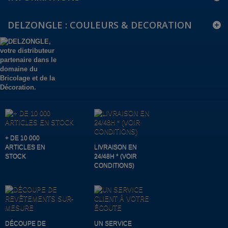
DELZONGLE : COULEURS & DECORATION
+ DE 10 000
ARTICLES EN
LIVRAISON EN
STOCK
24/48H * (VOIR
CONDITIONS)
DÉCOUPE DE
UN SERVICE