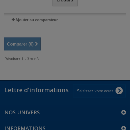
Ajouter au comparateur
Comparer (
0
)
Résultats 1 - 3 sur 3.
Lettre d'informations
NOS UNIVERS
INFORMATIONS