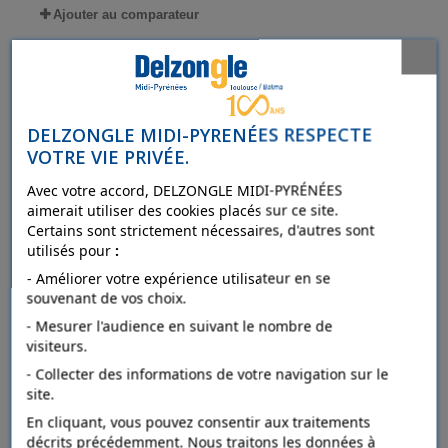
Ajouter au comparateur
DELZONGLE MIDI-PYRENÉES RESPECTE
VOTRE VIE PRIVÉE.
Avec votre accord, DELZONGLE MIDI-PYRÉNÉES
aimerait utiliser des cookies placés sur ce site.
Certains sont strictement nécessaires, d'autres sont
utilisés pour
:
- Améliorer votre expérience utilisateur en se
souvenant de vos choix.
- Mesurer l'audience en suivant le nombre de
visiteurs.
ROMUS Maroufleur à lino
- Collecter des informations de votre navigation sur le
site.
Détails
En cliquant, vous pouvez consentir aux traitements
décrits précédemment. Nous traitons les données à