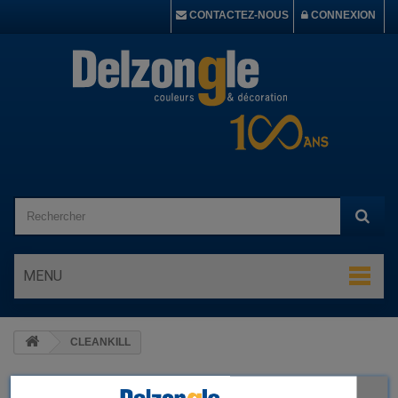
CONTACTEZ-NOUS
CONNEXION
MENU
CLEANKILL