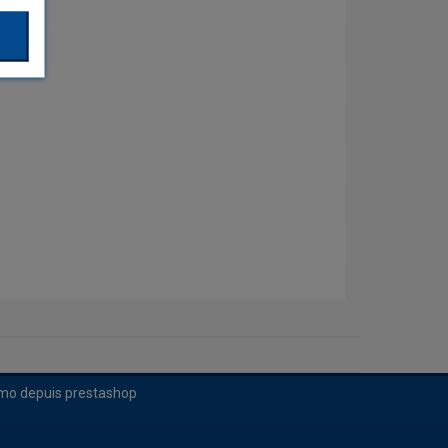
imo depuis prestashop