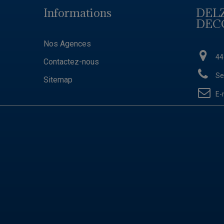
Informations
DEL
DEC
Nos Agences
44
Contactez-nous
Se
Sitemap
E-