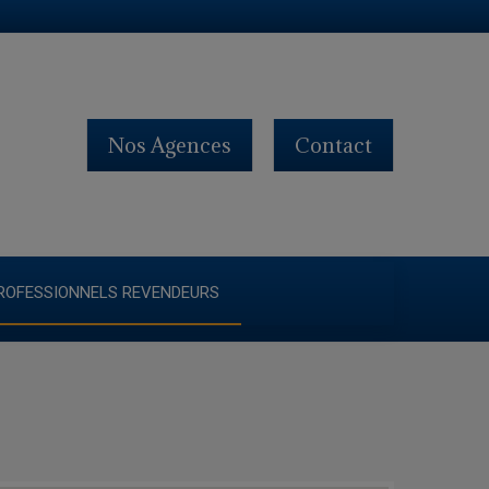
Nos Agences
Contact
ROFESSIONNELS REVENDEURS