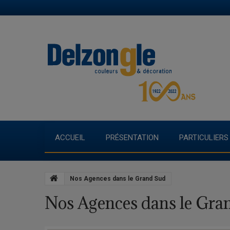
ACCUEIL
PRÉSENTATION
PARTICULIERS
Nos Agences dans le Grand Sud
Nos Agences dans le Gra