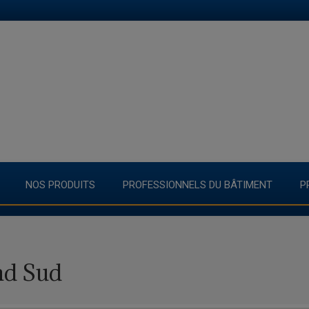
NOS PRODUITS
PROFESSIONNELS DU BÂTIMENT
P
nd Sud