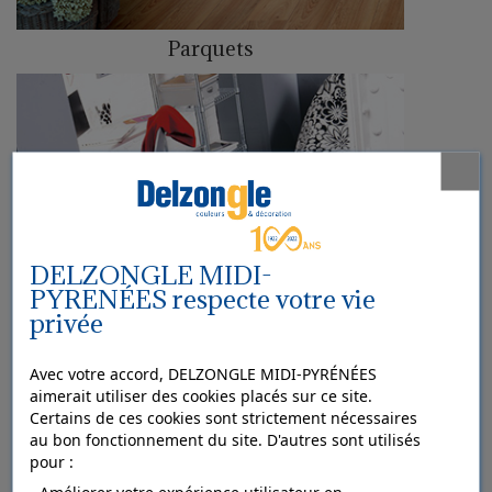
Parquets
DELZONGLE MIDI-
PYRENÉES respecte votre vie
privée
Avec votre accord, DELZONGLE MIDI-PYRÉNÉES
aimerait utiliser des cookies placés sur ce site.
Certains de ces cookies sont strictement nécessaires
au bon fonctionnement du site. D'autres sont utilisés
pour :
Sols textiles