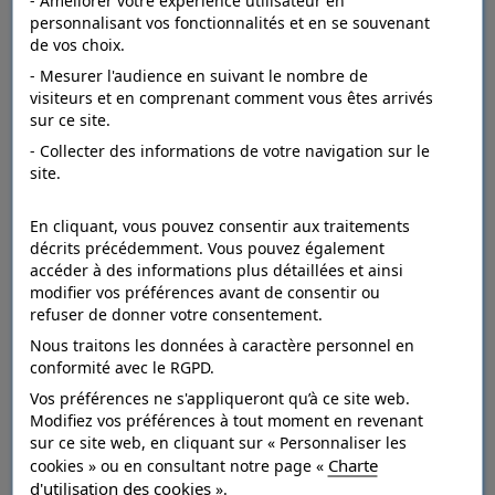
- Améliorer votre expérience utilisateur en
personnalisant vos fonctionnalités et en se souvenant
de vos choix.
- Mesurer l'audience en suivant le nombre de
visiteurs et en comprenant comment vous êtes arrivés
sur ce site.
- Collecter des informations de votre navigation sur le
site.
En cliquant, vous pouvez consentir aux traitements
décrits précédemment. Vous pouvez également
accéder à des informations plus détaillées et ainsi
modifier vos préférences avant de consentir ou
refuser de donner votre consentement.
Nous traitons les données à caractère personnel en
conformité avec le RGPD.
Vos préférences ne s'appliqueront qu’à ce site web.
Gazons synthétiques
Modifiez vos préférences à tout moment en revenant
sur ce site web, en cliquant sur « Personnaliser les
Charte
cookies » ou en consultant notre page «
d'utilisation des cookies
».