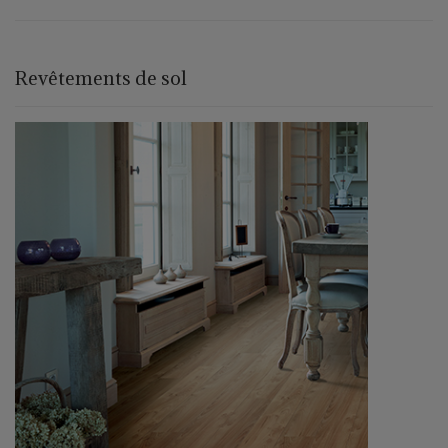
Revêtements de sol