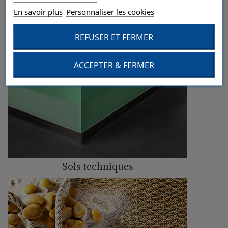
En savoir plus
Personnaliser les cookies
REFUSER ET FERMER
ACCEPTER & FERMER
Sols techniques