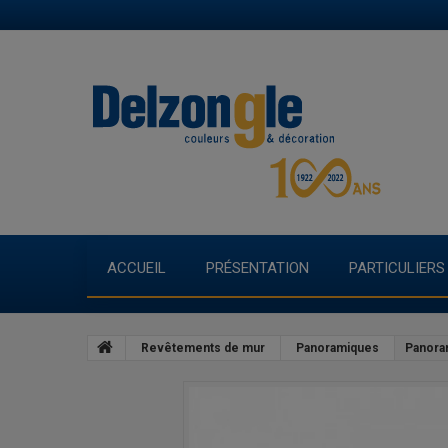
ACCUEIL
PRÉSENTATION
PARTICULIERS
Revêtements de mur
Panoramiques
Panora