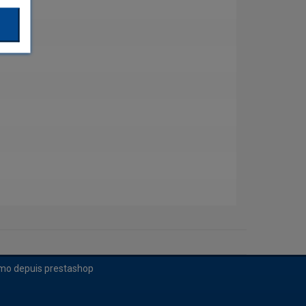
imo depuis prestashop