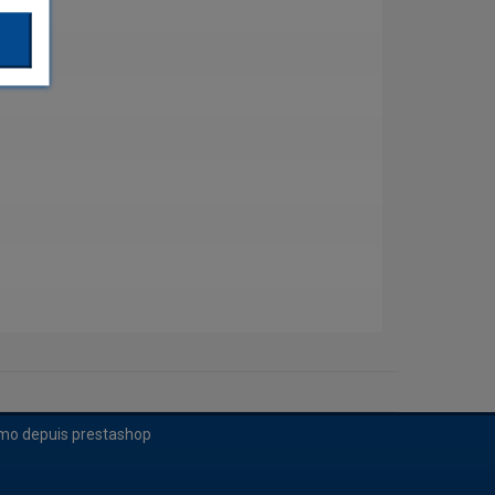
imo depuis prestashop