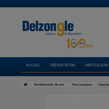
ACCUEIL
PRÉSENTATION
PARTICULIERS
Revêtements de mur
Panoramiques
Panora