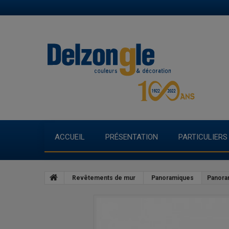
ACCUEIL
PRÉSENTATION
PARTICULIERS
Revêtements de mur
Panoramiques
Panora