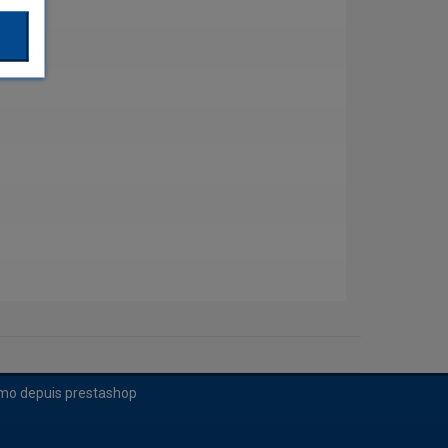
imo depuis prestashop