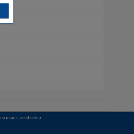
imo depuis prestashop