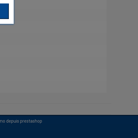
imo depuis prestashop