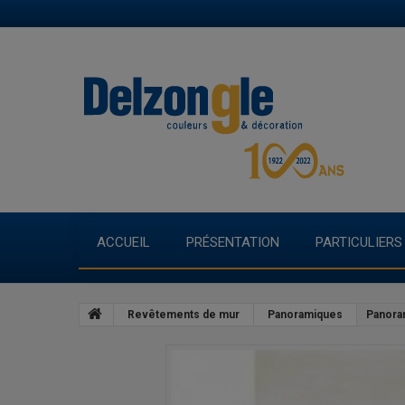
ACCUEIL
PRÉSENTATION
PARTICULIERS
Revêtements de mur
Panoramiques
Panora