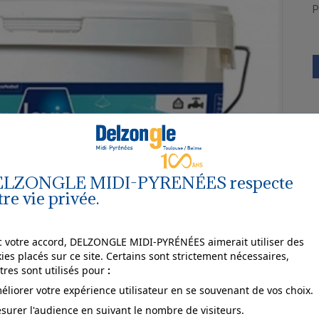
P
LZONGLE MIDI-PYRENÉES respecte
tre vie privée.
 votre accord, DELZONGLE MIDI-PYRÉNÉES aimerait utiliser des
ies placés sur ce site. Certains sont strictement nécessaires,
tres sont utilisés pour
:
éliorer votre expérience utilisateur en se souvenant de vos choix.
surer l'audience en suivant le nombre de visiteurs.