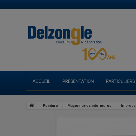
ACCUEIL
PRÉSENTATION
PARTICULIERS
Peinture
Maçonneries intérieures
Impress