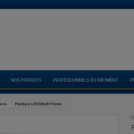
NOS PRODUITS
PROFESSIONNELS DU BÂTIMENT
P
ions
Peinture LEVISMUR Primer
R