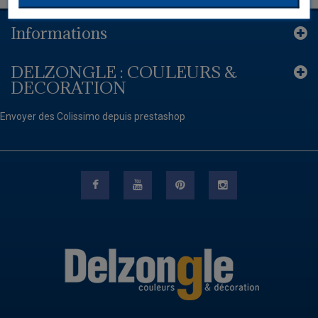
Informations
DELZONGLE : COULEURS &
DECORATION
Envoyer des Colissimo depuis prestashop