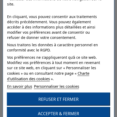
site.
Imprégnation des bois
En cliquant, vous pouvez consentir aux traitements
décrits précédemment. Vous pouvez également
accéder à des informations plus détaillées et ainsi
modifier vos préférences avant de consentir ou
refuser de donner votre consentement.
Nous traitons les données à caractère personnel en
conformité avec le RGPD.
Vos préférences ne s'appliqueront qu’à ce site web.
Modifiez vos préférences à tout moment en revenant
sur ce site web, en cliquant sur « Personnaliser les
Charte
cookies » ou en consultant notre page «
d'utilisation des cookies
».
En savoir plus
Personnaliser les cookies
REFUSER ET FERMER
ACCEPTER & FERMER
Finition des bois