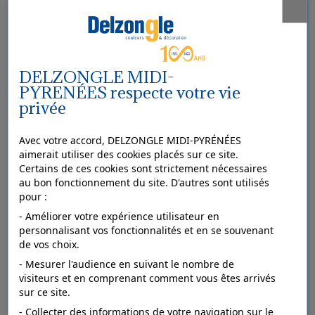
Bois
DELZONGLE MIDI-
PYRENÉES respecte votre vie
privée
Avec votre accord, DELZONGLE MIDI-PYRÉNÉES
aimerait utiliser des cookies placés sur ce site.
Certains de ces cookies sont strictement nécessaires
au bon fonctionnement du site. D'autres sont utilisés
pour :
- Améliorer votre expérience utilisateur en
personnalisant vos fonctionnalités et en se souvenant
de vos choix.
- Mesurer l'audience en suivant le nombre de
visiteurs et en comprenant comment vous êtes arrivés
sur ce site.
- Collecter des informations de votre navigation sur le